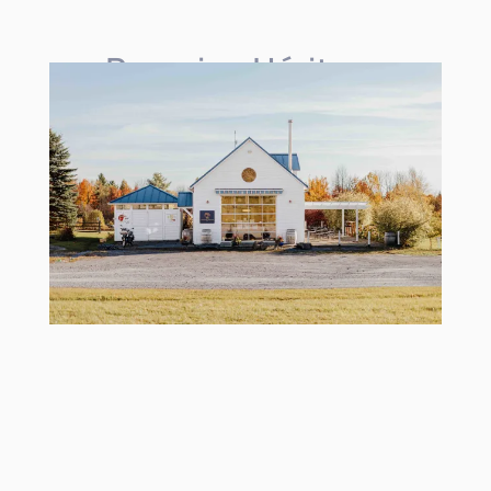
Domaine Héritage