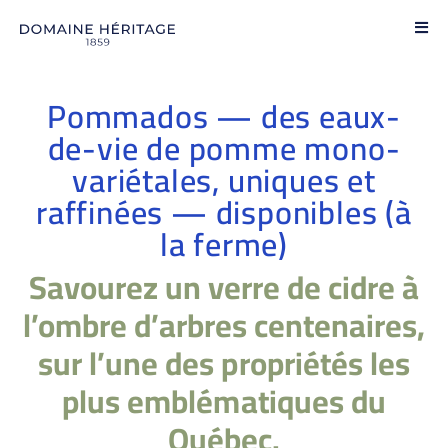
Pommados — des eaux-
de-vie de pomme mono-
variétales, uniques et
raffinées — disponibles (à
la ferme)
Savourez un verre de cidre à
l’ombre d’arbres centenaires,
sur l’une des propriétés les
plus emblématiques du
Québec.