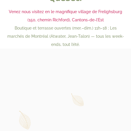
Venez nous visitez en le magnifique village de Frelighsburg
(150, chemin Richford), Cantons-de-l’Est
Boutique et terrasse ouvertes (mer.–dim.) 11h–18 ; Les
marchés de Montréal (Atwater, Jean-Talon) — tous les week-
ends, tout l’été.