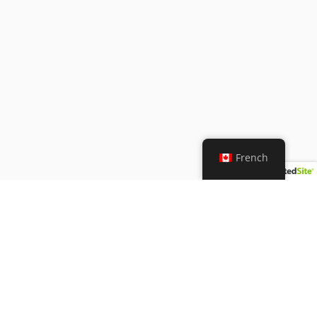
French